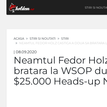
STIRI SI NOUTA
ACASA
STIRI SI NOUTATI
STIRI
NEAMTUL FEDOR HOLZ CASTIGA A DOUA SA BRATARA LA 
| 08.09.2020
Neamtul Fedor Holz
bratara la WSOP dup
$25.000 Heads-up N