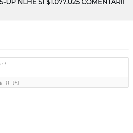
DS-UP NLHE SI $1.077.025 COMENTARII
{}
[+]