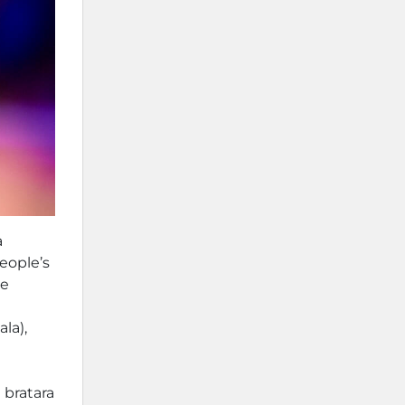
a
eople’s
de
la),
 bratara