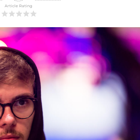
Article Rating