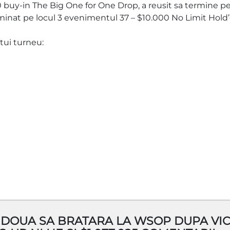
0 buy-in The Big One for One Drop, a reusit sa termine pe
rminat pe locul 3 evenimentul 37 – $10.000 No Limit Hold
stui turneu:
 DOUA SA BRATARA LA WSOP DUPA VI