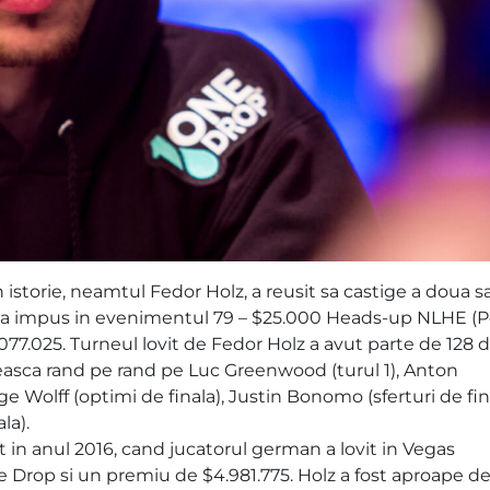
 istorie, neamtul Fedor Holz, a reusit sa castige a doua s
 s-a impus in evenimentul 79 – $25.000 Heads-up NLHE (P
77.025. Turneul lovit de Fedor Holz a avut parte de 128 
epaseasca rand pe rand pe Luc Greenwood (turul 1), Anton
ge Wolff (optimi de finala), Justin Bonomo (sferturi de fina
la).
it in anul 2016, cand jucatorul german a lovit in Vegas
e Drop si un premiu de $4.981.775. Holz a fost aproape de