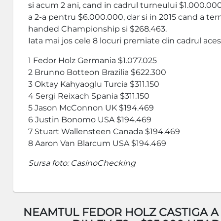
si acum 2 ani, cand in cadrul turneului $1.000.00
a 2-a pentru $6.000.000, dar si in 2015 cand a te
handed Championship si $268.463.
Iata mai jos cele 8 locuri premiate din cadrul ace
1 Fedor Holz Germania $1.077.025
2 Brunno Botteon Brazilia $622.300
3 Oktay Kahyaoglu Turcia $311.150
4 Sergi Reixach Spania $311.150
5 Jason McConnon UK $194.469
6 Justin Bonomo USA $194.469
7 Stuart Wallensteen Canada $194.469
8 Aaron Van Blarcum USA $194.469
Sursa foto: CasinoChecking
NEAMTUL FEDOR HOLZ CASTIGA A