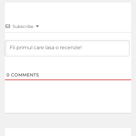
Subscribe
0
COMMENTS