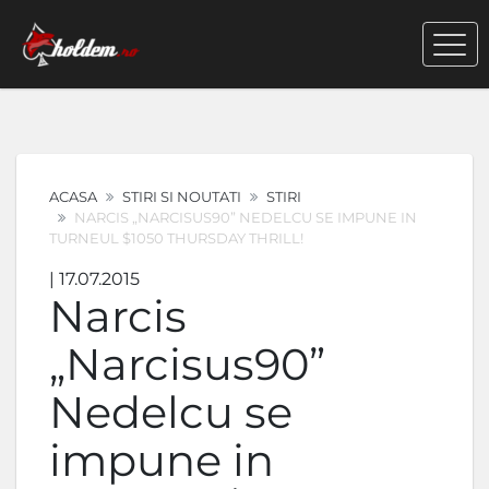
ACASA
STIRI SI NOUTATI
STIRI
NARCIS „NARCISUS90” NEDELCU SE IMPUNE IN
TURNEUL $1050 THURSDAY THRILL!
| 17.07.2015
Narcis
„Narcisus90”
Nedelcu se
impune in