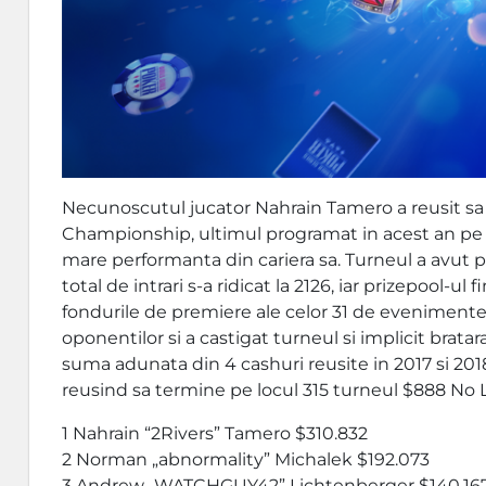
Necunoscutul jucator Nahrain Tamero a reusit sa 
Championship, ultimul programat in acest an pe
mare performanta din cariera sa. Turneul a avut par
total de intrari s-a ridicat la 2126, iar prizepool-ul
fondurile de premiere ale celor 31 de evenimente.
oponentilor si a castigat turneul si implicit bratar
suma adunata din 4 cashuri reusite in 2017 si 2018
reusind sa termine pe locul 315 turneul $888 No 
1 Nahrain “2Rivers” Tamero $310.832
2 Norman „abnormality” Michalek $192.073
3 Andrew „WATCHGUY42” Lichtenberger $140.16