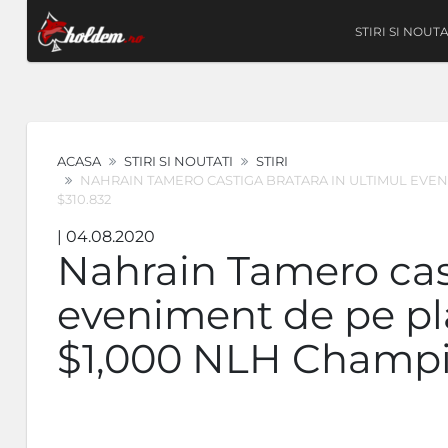
STIRI SI NOUTA
ACASA
STIRI SI NOUTATI
STIRI
NAHRAIN TAMERO CASTIGA BRATARA IN ULTIMUL EVENI
$310.832
| 04.08.2020
Nahrain Tamero cast
eveniment de pe p
$1,000 NLH Champio