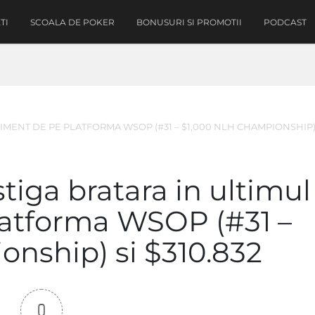
TI
SCOALA DE POKER
BONUSURI SI PROMOTII
PODCAST
MENT DE PE PLATFORMA WSOP (#31 – $1,000 NLH CHAMPIONSHIP)
iga bratara in ultimul
latforma WSOP (#31 –
nship) si $310.832
0