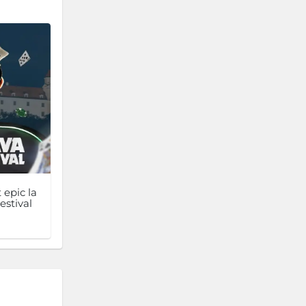
 epic la
estival