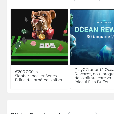
PlayGG anunță Oce
€200.000 la
Rewards, noul prog
Slobberknocker Series –
de loialitate care va
Ediția de Iarnă pe Unibet!
înlocui Fish Buffet!