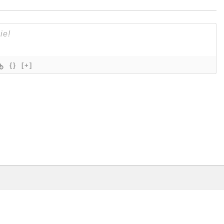
{}
[+]