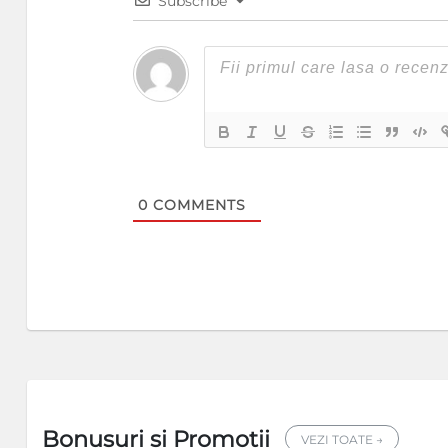
Subscribe
0
COMMENTS
Bonusuri si Promotii
VEZI TOATE →