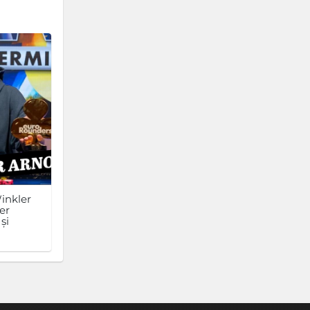
inkler
er
și