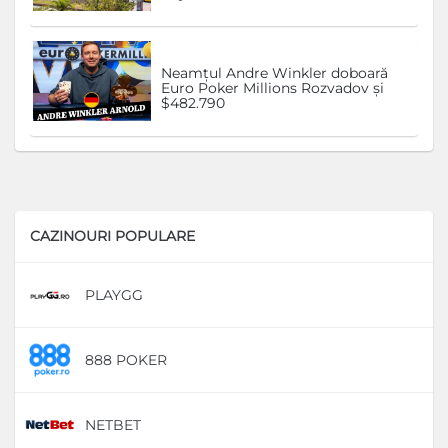
Neamțul Andre Winkler doboară
Euro Poker Millions Rozvadov și
$482.790
CAZINOURI POPULARE
PLAYGG
D
888 POKER
D
NETBET
D