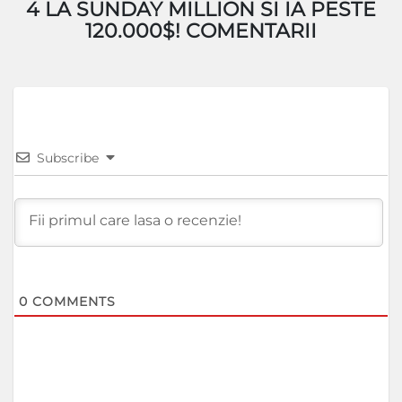
4 LA SUNDAY MILLION SI IA PESTE
120.000$! COMENTARII
Subscribe
0
COMMENTS