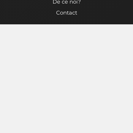
De ce noi?
Contact