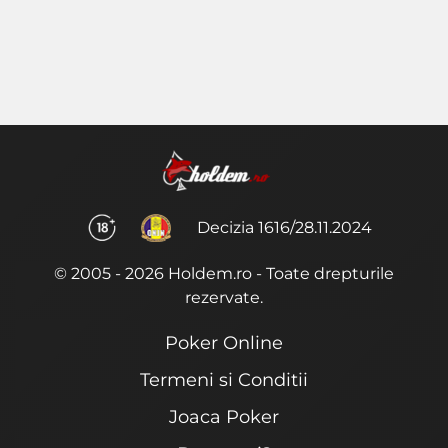
Decizia 1616/28.11.2024
© 2005 - 2026 Holdem.ro - Toate drepturile
rezervate.
Poker Online
Termeni si Conditii
Joaca Poker