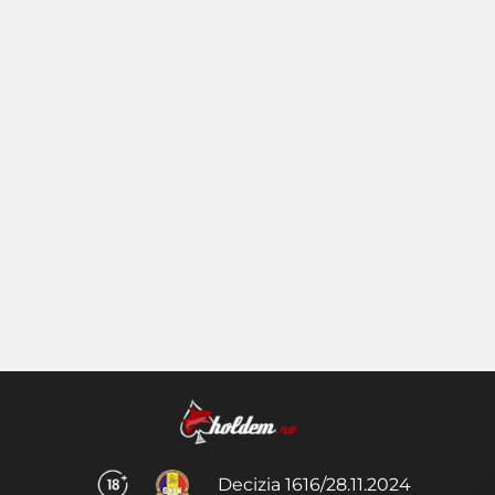
Decizia 1616/28.11.2024