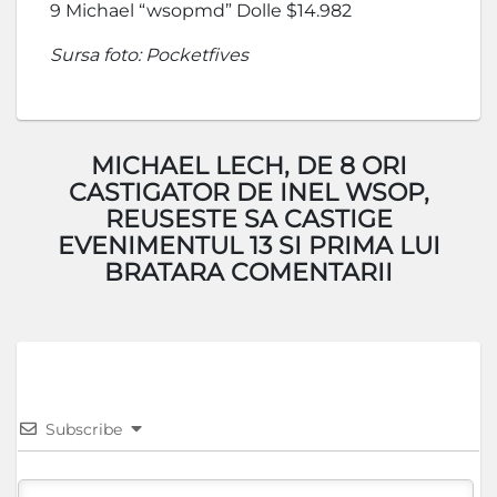
9 Michael “wsopmd” Dolle $14.982
Sursa foto: Pocketfives
MICHAEL LECH, DE 8 ORI
CASTIGATOR DE INEL WSOP,
REUSESTE SA CASTIGE
EVENIMENTUL 13 SI PRIMA LUI
BRATARA COMENTARII
Subscribe