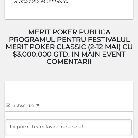
Sursa foto: Merit Poker
MERIT POKER PUBLICA
PROGRAMUL PENTRU FESTIVALUL
MERIT POKER CLASSIC (2-12 MAI) CU
$3.000.000 GTD. IN MAIN EVENT
COMENTARII
Subscribe