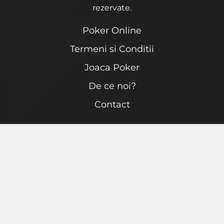
rezervate.
Poker Online
Termeni si Conditii
Joaca Poker
De ce noi?
Contact