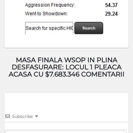
MASA FINALA WSOP IN PLINA
DESFASURARE: LOCUL 1 PLEACA
ACASA CU $7.683.346 COMENTARII
Subscribe