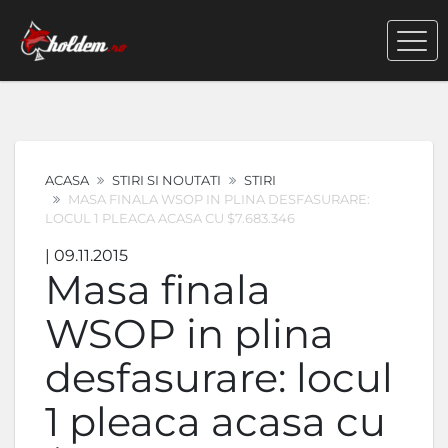
ACASA
STIRI SI NOUTATI
STIRI
MASA FINALA WSOP IN PLINA DESFASURARE:
LOCUL 1 PLEACA ACASA CU $7.683.346
| 09.11.2015
Masa finala
WSOP in plina
desfasurare: locul
1 pleaca acasa cu