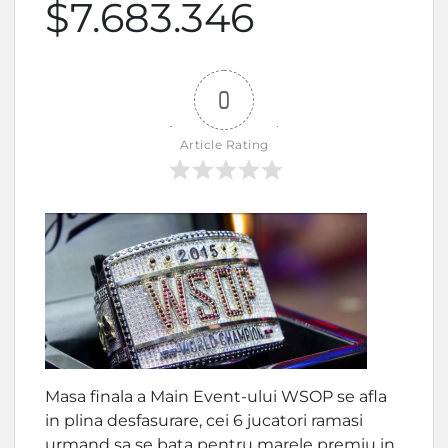
$7.683.346
0
Article Rating
Masa finala a Main Event-ului WSOP se afla
in plina desfasurare, cei 6 jucatori ramasi
urmand sa se bata pentru marele premiu in