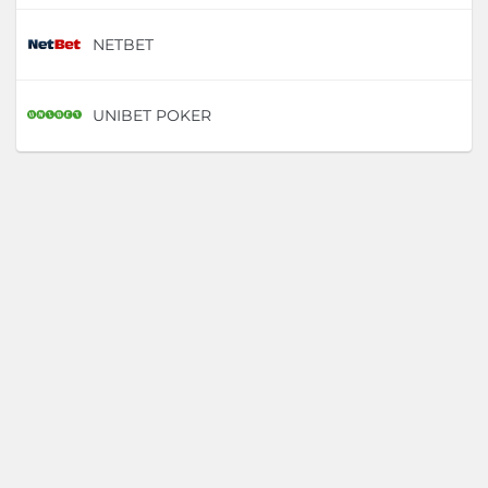
NETBET
D
UNIBET POKER
D