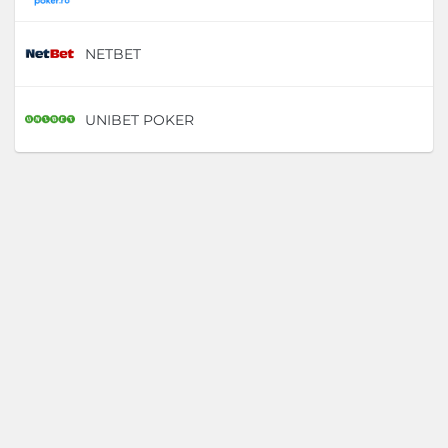
NETBET
D
UNIBET POKER
D