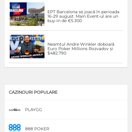
EPT Barcelona se joacă în perioada
16-29 august. Main Event-ul are un
buy-in de €5.300
Neamțul Andre Winkler doboară
Euro Poker Millions Rozvadov și
$482.790
CAZINOURI POPULARE
PLAYGG
D
888 POKER
D