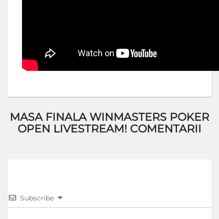
MASA FINALA WINMASTERS POKER
OPEN LIVESTREAM! COMENTARII
Subscribe