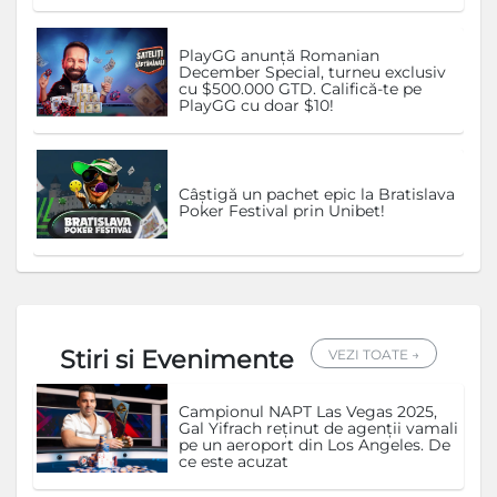
PlayGG anunță Romanian
December Special, turneu exclusiv
cu $500.000 GTD. Califică-te pe
PlayGG cu doar $10!
Câștigă un pachet epic la Bratislava
Poker Festival prin Unibet!
Stiri si Evenimente
VEZI TOATE →
Campionul NAPT Las Vegas 2025,
Gal Yifrach reținut de agenții vamali
pe un aeroport din Los Angeles. De
ce este acuzat