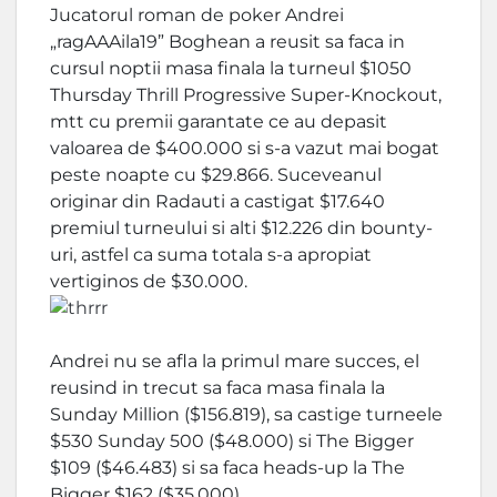
Jucatorul roman de poker Andrei
„ragAAAila19” Boghean a reusit sa faca in
cursul noptii masa finala la turneul $1050
Thursday Thrill Progressive Super-Knockout,
mtt cu premii garantate ce au depasit
valoarea de $400.000 si s-a vazut mai bogat
peste noapte cu $29.866. Suceveanul
originar din Radauti a castigat $17.640
premiul turneului si alti $12.226 din bounty-
uri, astfel ca suma totala s-a apropiat
vertiginos de $30.000.
Andrei nu se afla la primul mare succes, el
reusind in trecut sa faca masa finala la
Sunday Million ($156.819), sa castige turneele
$530 Sunday 500 ($48.000) si The Bigger
$109 ($46.483) si sa faca heads-up la The
Bigger $162 ($35.000).