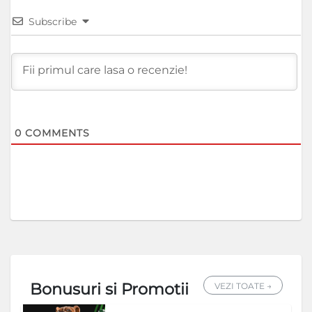
Subscribe
0
COMMENTS
Bonusuri si Promotii
VEZI TOATE →