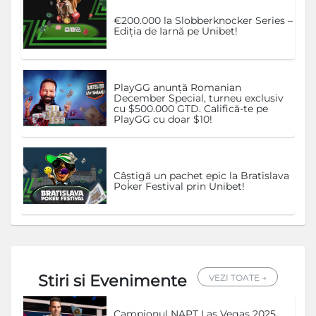
€200.000 la Slobberknocker Series –
Ediția de Iarnă pe Unibet!
PlayGG anunță Romanian
December Special, turneu exclusiv
cu $500.000 GTD. Califică-te pe
PlayGG cu doar $10!
Câștigă un pachet epic la Bratislava
Poker Festival prin Unibet!
Stiri si Evenimente
VEZI TOATE →
Campionul NAPT Las Vegas 2025,