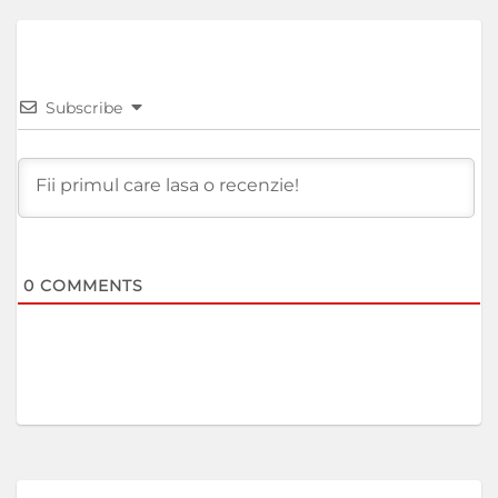
Subscribe
0
COMMENTS