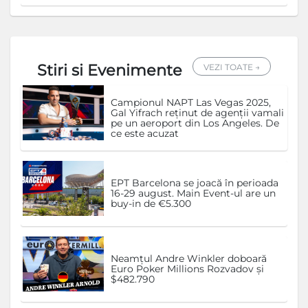
Stiri si Evenimente
VEZI TOATE →
Campionul NAPT Las Vegas 2025,
Gal Yifrach reținut de agenții vamali
pe un aeroport din Los Angeles. De
ce este acuzat
EPT Barcelona se joacă în perioada
16-29 august. Main Event-ul are un
buy-in de €5.300
Neamțul Andre Winkler doboară
Euro Poker Millions Rozvadov și
$482.790