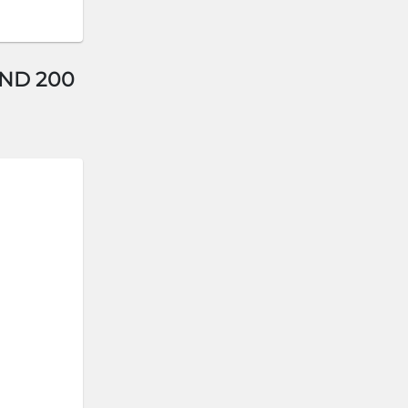
AND 200