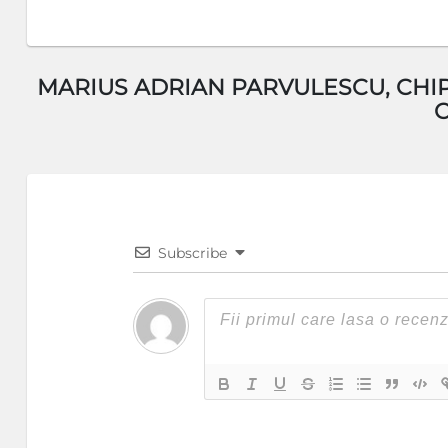
MARIUS ADRIAN PARVULESCU, CHIP
Subscribe