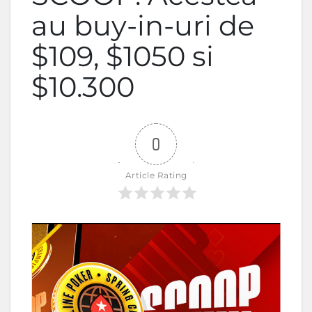
au buy-in-uri de
$109, $1050 si
$10.300
0
Article Rating