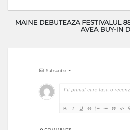
MAINE DEBUTEAZA FESTIVALUL 88
AVEA BUY-IN 
Subscribe
0
COMMENTS