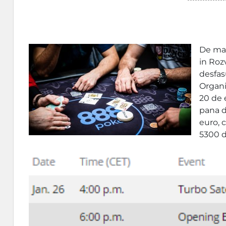
De mai
in Roz
desfas
Organi
20 de 
pana d
euro, 
5300 d