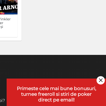
inkler
er
și
Primeste cele mai bune bonusuri,
turnee freeroll si stiri de poker
direct pe email!
oi?
Contact