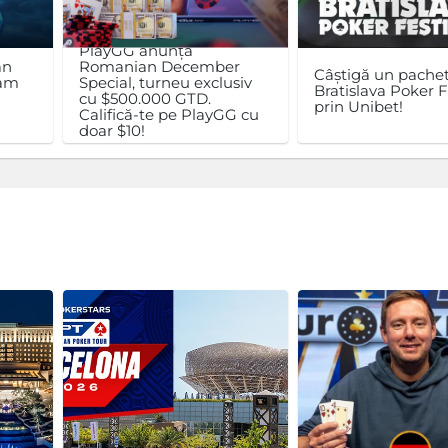
PlayGG anunță
an
Romanian December
Câștigă un pachet
ram
Special, turneu exclusiv
Bratislava Poker F
cu $500.000 GTD.
prin Unibet!
Califică-te pe PlayGG cu
doar $10!