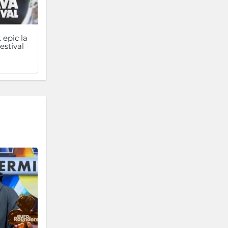
 epic la
estival