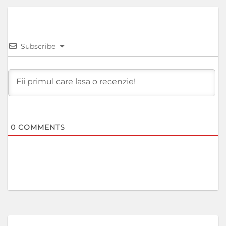
Subscribe
0
COMMENTS