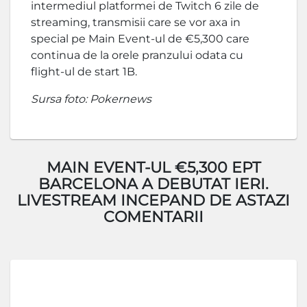
intermediul platformei de Twitch 6 zile de
streaming, transmisii care se vor axa in
special pe Main Event-ul de €5,300 care
continua de la orele pranzului odata cu
flight-ul de start 1B.
Sursa foto: Pokernews
MAIN EVENT-UL €5,300 EPT
BARCELONA A DEBUTAT IERI.
LIVESTREAM INCEPAND DE ASTAZI
COMENTARII