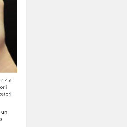
n 4 si
orii
atorii
a un
a