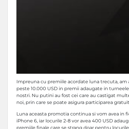
Impreuna cu premiile acordate luna trecuta, am aj
peste 10.000 USD in premii adaugate in turneele e
nostri. Nu putini au fost cei care au castigat mul
noi, prin care se poate asigura participarea gratuit
Luna aceasta promotia continua si vom avea in fieca
iPhone 6, iar locurile 2-8 vor avea 400 USD adaug
premiile finale care se strang doar pentru locuri