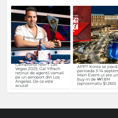
Campionul NAPT Las
APPT Korea se joacă
Vegas 2025, Gal Yifrach
perioada 3-14 septem
reținut de agenții vamali
Main Event-ul are u
pe un aeroport din Los
buy-in de ₩1.8M
Angeles. De ce este
(aproximativ $1.260)
acuzat