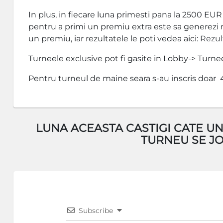
In plus, in fiecare luna primesti pana la 2500 EUR 
pentru a primi un premiu extra este sa generezi m
un premiu, iar rezultatele le poti vedea aici:
Rezult
Turneele exclusive pot fi gasite in Lobby-> Turnee
Pentru turneul de maine seara s-au inscris doar 4
LUNA ACEASTA CASTIGI CATE UN
TURNEU SE J
Subscribe