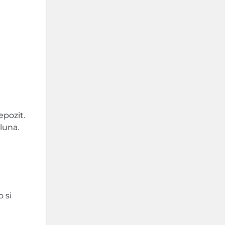
epozit.
 luna.
 si