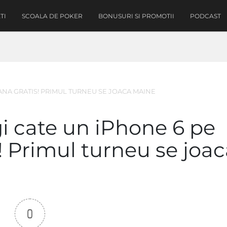
TI
SCOALA DE POKER
BONUSURI SI PROMOTII
PODCAST
ANA GRATIS! PRIMUL TURNEU SE JOACA MAINE
i cate un iPhone 6 pe
Primul turneu se joac
0