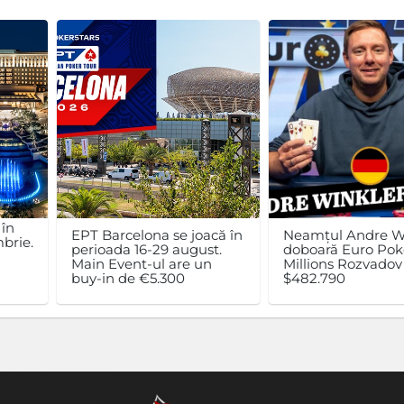
 în
EPT Barcelona se joacă în
Neamțul Andre W
brie.
perioada 16-29 august.
doboară Euro Pok
n
Main Event-ul are un
Millions Rozvadov 
buy-in de €5.300
$482.790