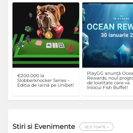
PlayGG anunță Oce
€200.000 la
Rewards, noul prog
Slobberknocker Series –
de loialitate care va
Ediția de Iarnă pe Unibet!
înlocui Fish Buffet!
Stiri si Evenimente
VEZI TOATE →