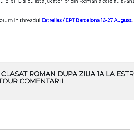
 zilei 1B si cu lista jucatorilor din Romania care au avans
 forum in threadul
Estrellas / EPT Barcelona 16-27 August
.
 CLASAT ROMAN DUPA ZIUA 1A LA EST
TOUR COMENTARII