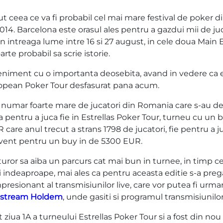
put ceea ce va fi probabil cel mai mare festival de poker d
014. Barcelona este orasul ales pentru a gazdui mii de ju
n intreaga lume intre 16 si 27 august, in cele doua Main 
arte probabil sa scrie istorie.
niment cu o importanta deosebita, avand in vedere ca e
ropean Poker Tour desfasurat pana acum.
 numar foarte mare de jucatori din Romania care s-au de
a pentru a juca fie in Estrellas Poker Tour, turneu cu un 
 care anul trecut a strans 1798 de jucatori, fie pentru a j
vent pentru un buy in de 5300 EUR.
uror sa aiba un parcurs cat mai bun in turnee, in timp ce 
indeaproape, mai ales ca pentru aceasta editie s-a preg
presionant al transmisiunilor live, care vor putea fi urma
estream Holdem
, unde gasiti si programul transmisiunilor
at ziua 1A a turneului Estrellas Poker Tour si a fost din nou