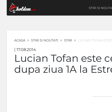
STIRI SI NOUTA
ACASA
STIRI SI NOUTATI
STIRI
LUCIAN TOFAN ESTE
| 17.08.2014
Lucian Tofan este 
dupa ziua 1A la Estr