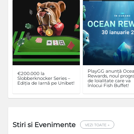
PlayGG anunță Oce
€200.000 la
Rewards, noul prog
Slobberknocker Series –
de loialitate care va
Ediția de Iarnă pe Unibet!
înlocui Fish Buffet!
Stiri si Evenimente
VEZI TOATE →