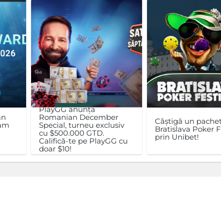
PlayGG anunță
an
Romanian December
Câștigă un pachet
ram
Special, turneu exclusiv
Bratislava Poker F
cu $500.000 GTD.
prin Unibet!
Califică-te pe PlayGG cu
doar $10!