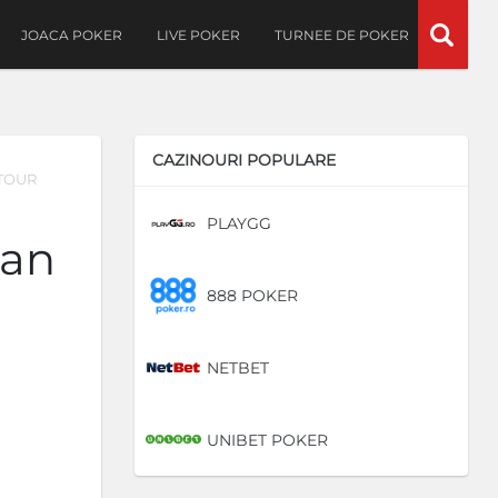
JOACA POKER
LIVE POKER
TURNEE DE POKER
CAZINOURI POPULARE
 TOUR
PLAYGG
DE
man
888 POKER
DE
NETBET
DE
UNIBET POKER
DE