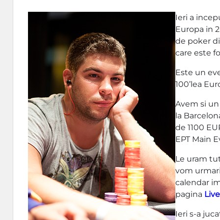
Ieri a ince
Europa in 2
de poker di
care este fo
Este un eve
100’lea Eu
Avem si un
la Barcelon
de 1100 EUR
EPT Main E
Le uram tut
vom urmari 
calendar im
pagina
Liv
Ieri s-a juc