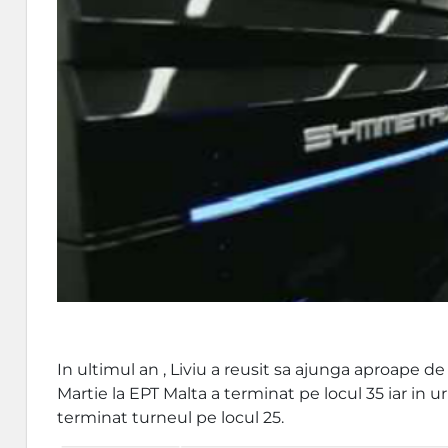
In ultimul an , Liviu a reusit sa ajunga aproape de
Martie la EPT Malta a terminat pe locul 35 iar in 
terminat turneul pe locul 25.