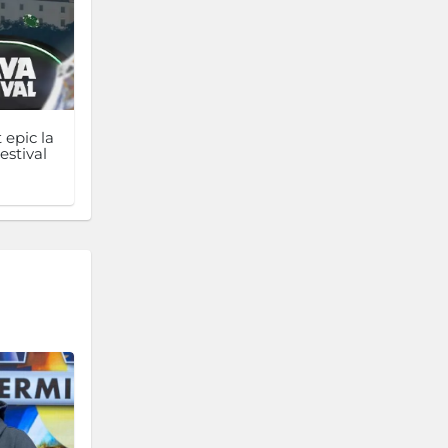
 epic la
estival