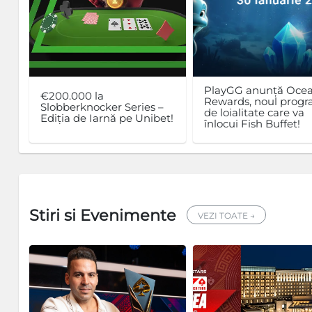
PlayGG anunță Oce
€200.000 la
Rewards, noul prog
Slobberknocker Series –
de loialitate care va
Ediția de Iarnă pe Unibet!
înlocui Fish Buffet!
Stiri si Evenimente
VEZI TOATE →