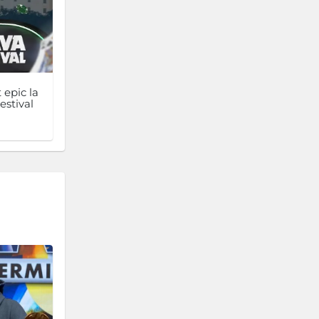
 epic la
estival