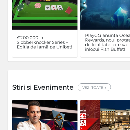
PlayGG anunță Oce
€200.000 la
Rewards, noul prog
Slobberknocker Series –
de loialitate care va
Ediția de Iarnă pe Unibet!
înlocui Fish Buffet!
Stiri si Evenimente
VEZI TOATE →