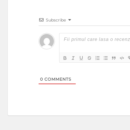
Subscribe
0
COMMENTS