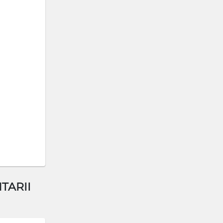
TARII