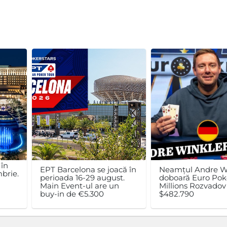
 în
EPT Barcelona se joacă în
Neamțul Andre W
brie.
perioada 16-29 august.
doboară Euro Pok
n
Main Event-ul are un
Millions Rozvadov 
buy-in de €5.300
$482.790