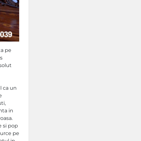
ta pe
as
solut
el ca un
e
ti,
nta in
oasa.
e si pop
curce pe
etul in