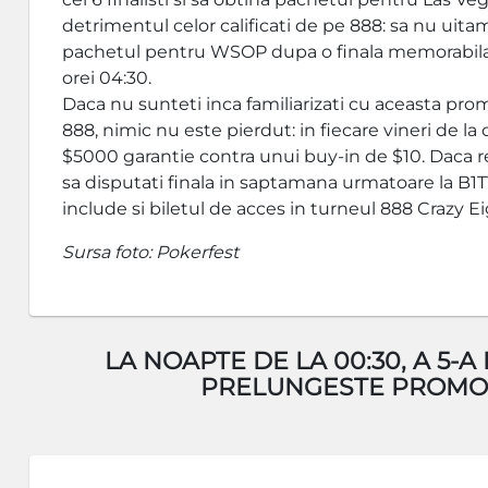
detrimentul celor calificati de pe 888: sa nu uita
pachetul pentru WSOP dupa o finala memorabila, i
orei 04:30.
Daca nu sunteti inca familiarizati cu aceasta prom
888, nimic nu este pierdut: in fiecare vineri de la 
$5000 garantie contra unui buy-in de $10. Daca reusi
sa disputati finala in saptamana urmatoare la B
include si biletul de acces in turneul 888 Crazy Ei
Sursa foto: Pokerfest
LA NOAPTE DE LA 00:30, A 5-A
PRELUNGESTE PROMOTI