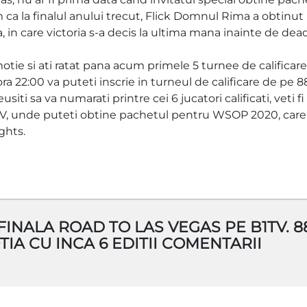
m ca la finalul anului trecut, Flick Domnul Rima a obtinut
n care victoria s-a decis la ultima mana inainte de dead
otie si ati ratat pana acum primele 5 turnee de calificar
ora 22:00 va puteti inscrie in turneul de calificare de pe 
ti sa va numarati printre cei 6 jucatori calificati, veti fi 
1TV, unde puteti obtine pachetul pentru WSOP 2020, care
ghts.
 FINALA ROAD TO LAS VEGAS PE B1TV. 8
A CU INCA 6 EDITII COMENTARII