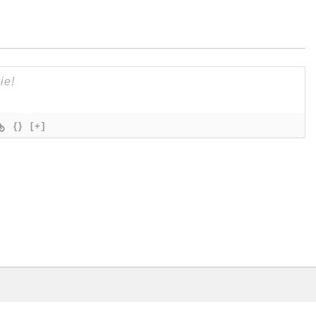
{}
[+]