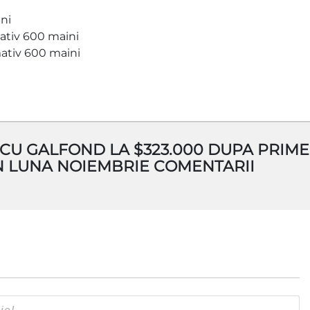
ni
ativ 600 maini
ativ 600 maini
U GALFOND LA $323.000 DUPA PRIME
IN LUNA NOIEMBRIE COMENTARII