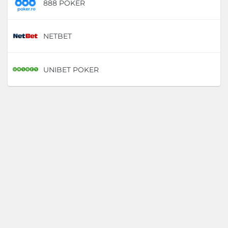
888 POKER
D
NETBET
D
UNIBET POKER
D