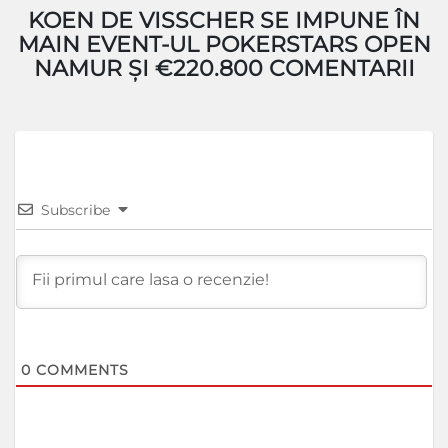
KOEN DE VISSCHER SE IMPUNE ÎN
MAIN EVENT-UL POKERSTARS OPEN
NAMUR ȘI €220.800 COMENTARII
Subscribe
0
COMMENTS