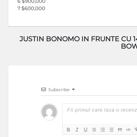
6 $900,000
7 $600,000
JUSTIN BONOMO IN FRUNTE CU 1
BOW
Subscribe