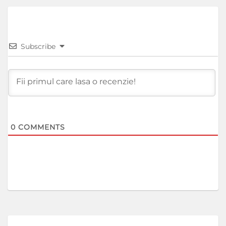
Subscribe
0
COMMENTS