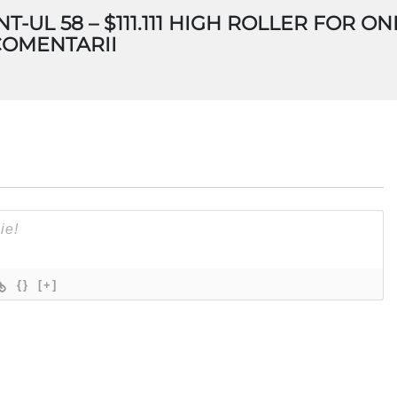
UL 58 – $111.111 HIGH ROLLER FOR O
COMENTARII
{}
[+]