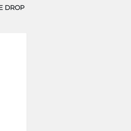
NE DROP