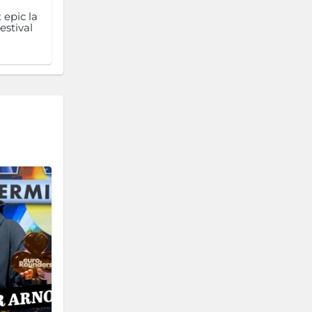
 epic la
estival