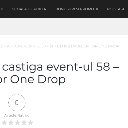
TI
SCOALA DE POKER
BONUSURI SI PROMOTII
PODCAST
CASTIGA EVENT-UL 58 – $111.111 HIGH ROLLER FOR ONE DROP
astiga event-ul 58 –
 for One Drop
0
Article Rating