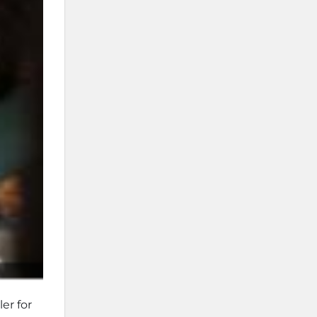
er for