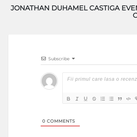
JONATHAN DUHAMEL CASTIGA EVENT-
Subscribe
0
COMMENTS