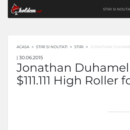
STIRI SI NOUTA
ACASA
STIRI SI NOUTATI
STIRI
JONATHAN DUHAMEL 
| 30.06.2015
Jonathan Duhamel c
$111.111 High Roller