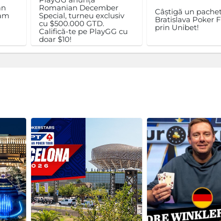
an
Romanian December
Câștigă un pachet
ram
Special, turneu exclusiv
Bratislava Poker F
cu $500.000 GTD.
prin Unibet!
Califică-te pe PlayGG cu
doar $10!