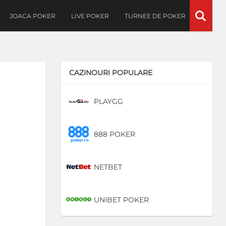
JOACA POKER
LIVE POKER
TURNEE DE POKER
CAZINOURI POPULARE
PLAYGG
DE
888 POKER
DE
NETBET
DE
UNIBET POKER
DE