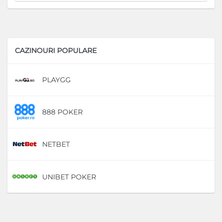
CAZINOURI POPULARE
PLAYGG
D
888 POKER
D
NETBET
D
UNIBET POKER
D