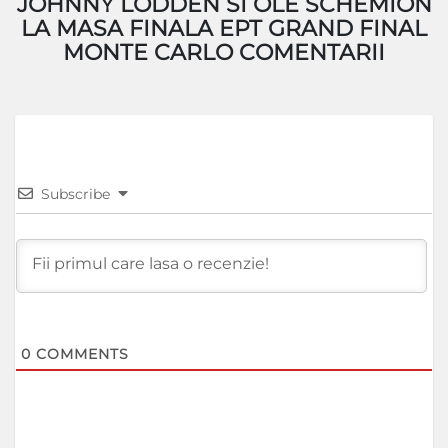
JOHNNY LODDEN SI OLE SCHEMION
LA MASA FINALA EPT GRAND FINAL
MONTE CARLO COMENTARII
Subscribe
0
COMMENTS