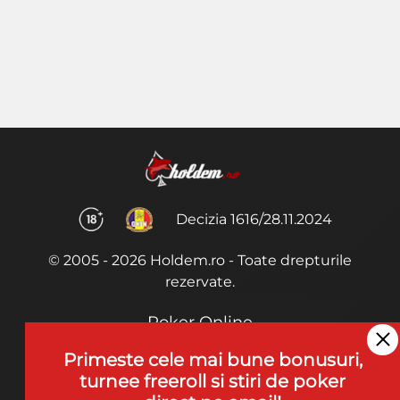
Decizia 1616/28.11.2024
© 2005 - 2026 Holdem.ro - Toate drepturile
rezervate.
Poker Online
Termeni si Conditii
Primeste cele mai bune bonusuri,
turnee freeroll si stiri de poker
Joaca Poker