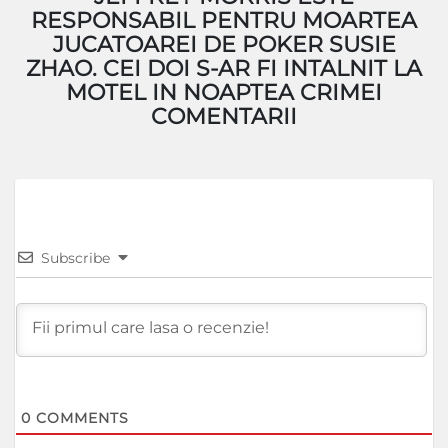
RESPONSABIL PENTRU MOARTEA
JUCATOAREI DE POKER SUSIE
ZHAO. CEI DOI S-AR FI INTALNIT LA
MOTEL IN NOAPTEA CRIMEI
COMENTARII
Subscribe
0
COMMENTS