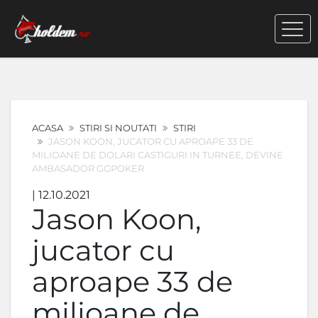
ACASA
STIRI SI NOUTATI
STIRI
JASON KOON, JUCATOR CU APROAPE 33 DE
MILIOANE DE DOLARI CASTIGURI IN TURNEE, DEVINE
AMBASADOR GGPOKER
| 12.10.2021
Jason Koon,
jucator cu
aproape 33 de
milioane de