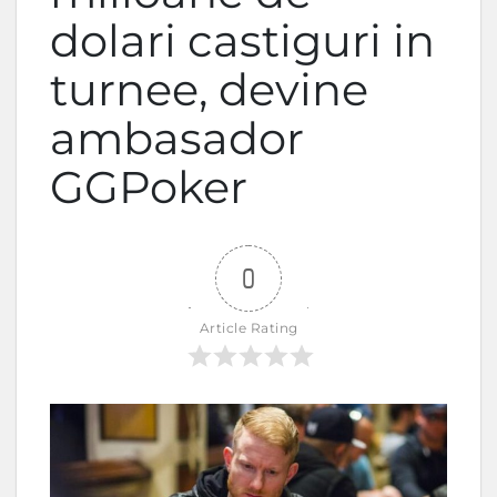
dolari castiguri in
turnee, devine
ambasador
GGPoker
0
Article Rating