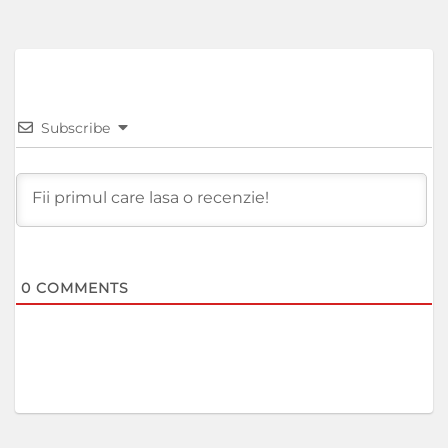
Subscribe
0
COMMENTS