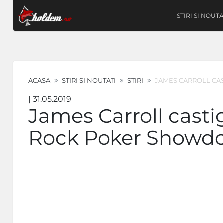
STIRI SI NOUTA
ACASA
STIRI SI NOUTATI
STIRI
JAMES CARROLL CA
| 31.05.2019
James Carroll cast
Rock Poker Showdow