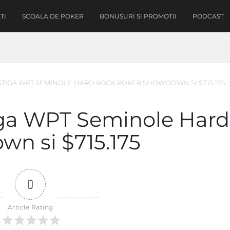
TI
SCOALA DE POKER
BONUSURI SI PROMOTII
PODCAST
STIGA WPT SEMINOLE HARD ROCK POKER SHOWDOWN SI $715.175
iga WPT Seminole Hard
n si $715.175
0
Article Rating