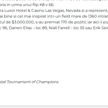
oria in urma unui flip K8 v 66.
nta Luxor Hotel & Casino Las Vegas, Nevada si a reprezent
 bine si cel mai inspirat intr-un field mare de 1360 intrar
ul de $3.000.000, s-au premiat 170 de pozitii, iar aici ii 
6, Darren Elias – loc 89, Niall Farrell – loc 55 sau Erik Sei
rystal Tournament of Champions