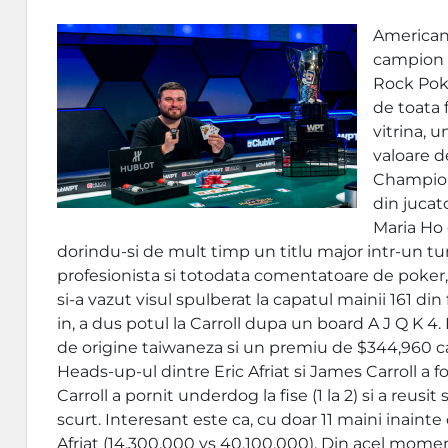
Americanu
campion 
Rock Pok
de toata 
vitrina, 
valoare 
Champions
din jucat
Maria Ho 
dorindu-si de mult timp un titlu major intr-un tur
profesionista si totodata comentatoare de poker
si-a vazut visul spulberat la capatul mainii 161 din 
in, a dus potul la Carroll dupa un board A J Q K
de origine taiwaneza si un premiu de $344,960 car
Heads-up-ul dintre Eric Afriat si James Carroll a fo
Carroll a pornit underdog la fise (1 la 2) si a reusi
scurt. Interesant este ca, cu doar 11 maini inainte 
Afriat (14.300.000 vs 40.100.000). Din acel momen