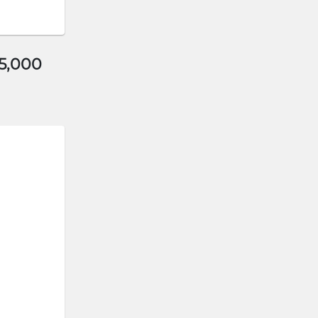
5,000