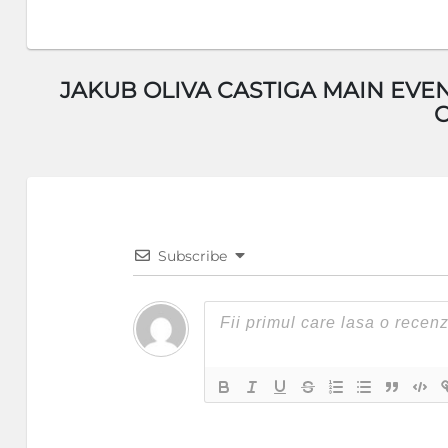
JAKUB OLIVA CASTIGA MAIN EVEN
Subscribe