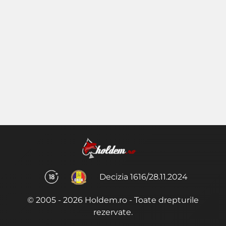
Decizia 1616/28.11.2024
© 2005 - 2026 Holdem.ro - Toate drepturile
rezervate.