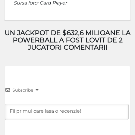
Sursa foto: Card Player
UN JACKPOT DE $632,6 MILIOANE LA
POWERBALL A FOST LOVIT DE 2
JUCATORI COMENTARII
Subscribe