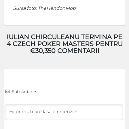
Sursa foto: TheHendonMob
IULIAN CHIRCULEANU TERMINA PE
4 CZECH POKER MASTERS PENTRU
€30,350 COMENTARII
Subscribe