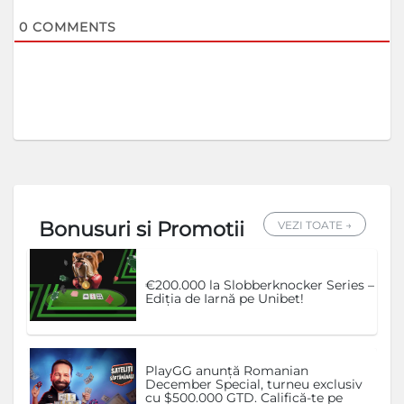
0
COMMENTS
Bonusuri si Promotii
VEZI TOATE →
€200.000 la Slobberknocker Series –
Ediția de Iarnă pe Unibet!
PlayGG anunță Romanian
December Special, turneu exclusiv
cu $500.000 GTD. Califică-te pe