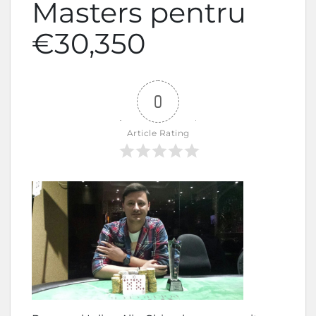
Masters pentru
€30,350
0
Article Rating