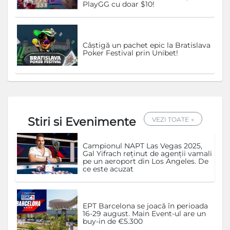
PlayGG cu doar $10!
Câștigă un pachet epic la Bratislava
Poker Festival prin Unibet!
Stiri si Evenimente
VEZI TOATE →
Campionul NAPT Las Vegas 2025,
Gal Yifrach reținut de agenții vamali
pe un aeroport din Los Angeles. De
ce este acuzat
EPT Barcelona se joacă în perioada
16-29 august. Main Event-ul are un
buy-in de €5.300