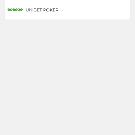
UNIBET POKER
D