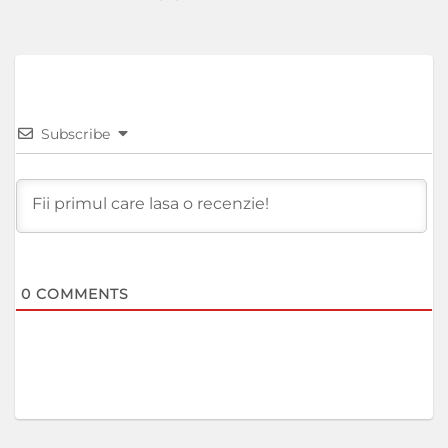
Subscribe
0
COMMENTS