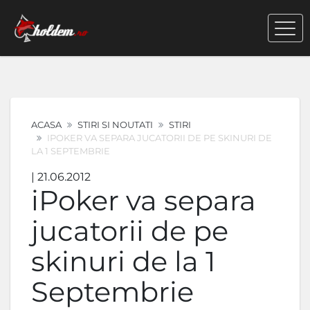
ACASA
STIRI SI NOUTATI
STIRI
IPOKER VA SEPARA JUCATORII DE PE SKINURI DE
LA 1 SEPTEMBRIE
| 21.06.2012
iPoker va separa
jucatorii de pe
skinuri de la 1
Septembrie