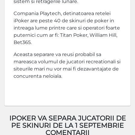
sistem si retragerile lunare.
Compania Playtech, detinatoarea retelei
iPoker are peste 40 de skinuri de poker in
intreaga lume printre care si operatori foarte
puternici cum ar fi: Titan Poker, William Hill,
Bet365.
Aceasta separare va reusi probabil sa
mareasca volumul de jucatori recreationali si
siteurile mari nu vor mai fi dezavantajate de
concurenta neloiala.
IPOKER VA SEPARA JUCATORII DE
PE SKINURI DE LA 1 SEPTEMBRIE
COMENTARII