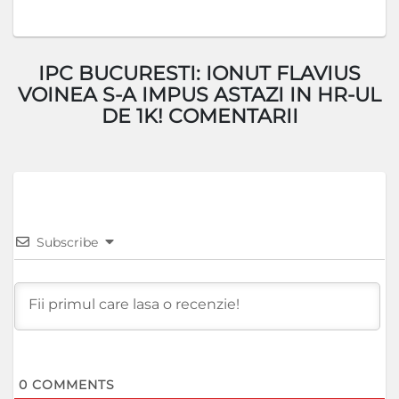
IPC BUCURESTI: IONUT FLAVIUS
VOINEA S-A IMPUS ASTAZI IN HR-UL
DE 1K! COMENTARII
Subscribe
0
COMMENTS