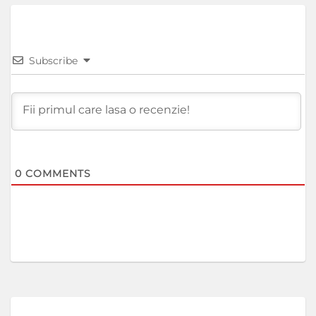
Subscribe
0
COMMENTS