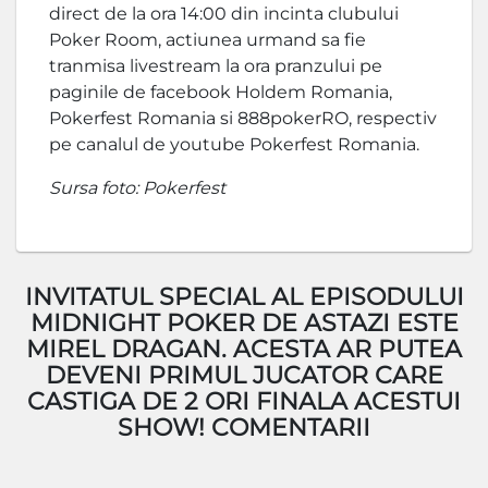
direct de la ora 14:00 din incinta clubului
Poker Room, actiunea urmand sa fie
tranmisa livestream la ora pranzului pe
paginile de facebook Holdem Romania,
Pokerfest Romania si 888pokerRO, respectiv
pe canalul de youtube Pokerfest Romania.
Sursa foto: Pokerfest
INVITATUL SPECIAL AL EPISODULUI
MIDNIGHT POKER DE ASTAZI ESTE
MIREL DRAGAN. ACESTA AR PUTEA
DEVENI PRIMUL JUCATOR CARE
CASTIGA DE 2 ORI FINALA ACESTUI
SHOW! COMENTARII