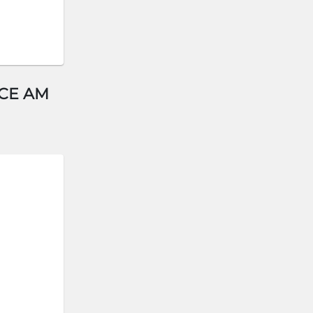
 CE AM