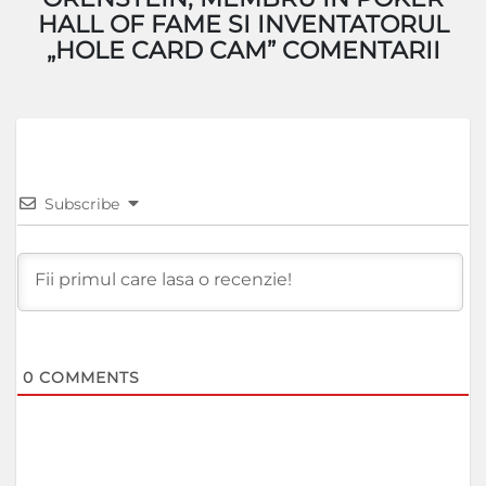
HALL OF FAME SI INVENTATORUL
„HOLE CARD CAM” COMENTARII
Subscribe
0
COMMENTS