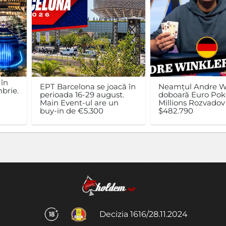
 în
EPT Barcelona se joacă în
Neamțul Andre W
brie.
perioada 16-29 august.
doboară Euro Pok
n
Main Event-ul are un
Millions Rozvadov 
buy-in de €5.300
$482.790
Decizia 1616/28.11.2024