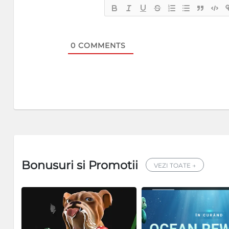
0
COMMENTS
Bonusuri si Promotii
VEZI TOATE →