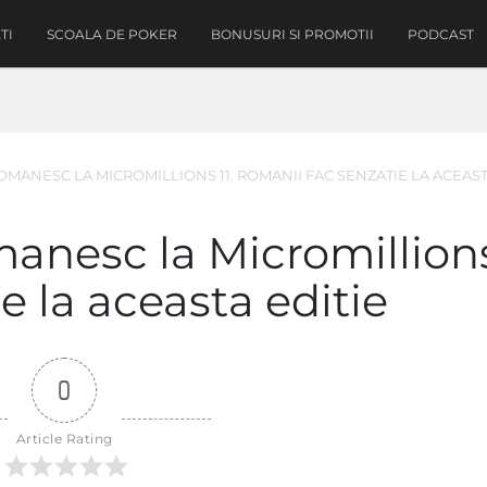
TI
SCOALA DE POKER
BONUSURI SI PROMOTII
PODCAST
OMANESC LA MICROMILLIONS 11. ROMANII FAC SENZATIE LA ACEAST
anesc la Micromillions 
e la aceasta editie
0
Article Rating