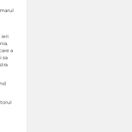
umarul
ieri
nia.
care a
i sa
stra
and
torul