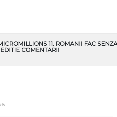
CROMILLIONS 11. ROMANII FAC SENZA
EDITIE COMENTARII