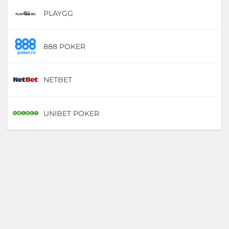
PLAYGG
D
888 POKER
D
NETBET
D
UNIBET POKER
D