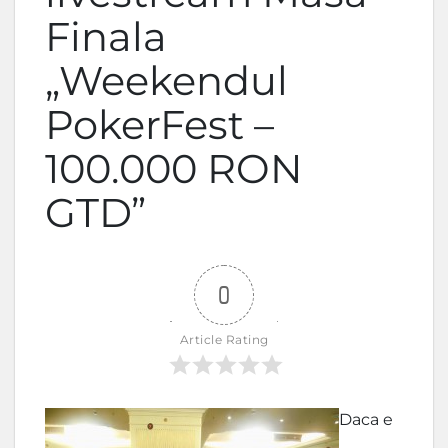
Finala
„Weekendul
PokerFest –
100.000 RON
GTD”
0
Article Rating
Daca e