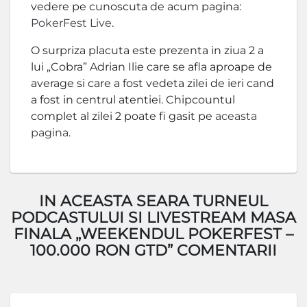
vedere pe cunoscuta de acum pagina:
PokerFest Live
.
O surpriza placuta este prezenta in ziua 2 a
lui „Cobra” Adrian Ilie care se afla aproape de
average si care a fost vedeta zilei de ieri cand
a fost in centrul atentiei. Chipcountul
complet al zilei 2 poate fi gasit pe
aceasta
pagina
.
IN ACEASTA SEARA TURNEUL
PODCASTULUI SI LIVESTREAM MASA
FINALA „WEEKENDUL POKERFEST –
100.000 RON GTD” COMENTARII