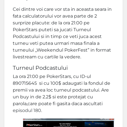
Cei dintre voi care vor sta in aceasta seara in
fata calculatorului vor avea parte de 2
surprize placute: de la ora 21:00 pe
PokerStars puteti sa jucati Turneul
Podcastului si in timp ce veti juca acest
turneu veti putea urmari masa finala a
turneului „Weekendul PokerFest” in format
livestream cu cartile la vedere.
Turneul Podcastului
La ora 21:00 pe PokerStars, cu ID-ul
890715645 si cu 100$ adaugati la fondul de
premii va avea loc turneul podcastului. Are
un buy in de 2.2$ si este protejat cu
parola,care poate fi gasita daca ascultati
episodul 180
.