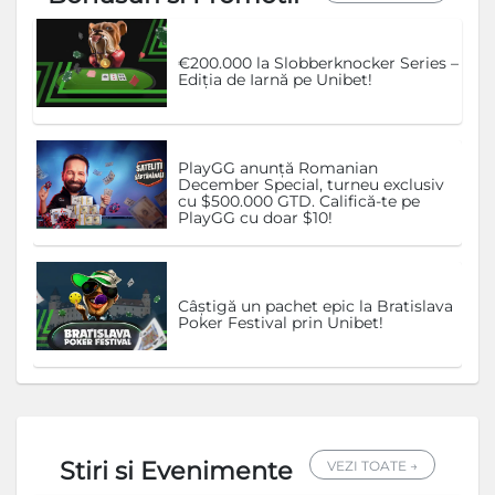
€200.000 la Slobberknocker Series –
Ediția de Iarnă pe Unibet!
PlayGG anunță Romanian
December Special, turneu exclusiv
cu $500.000 GTD. Califică-te pe
PlayGG cu doar $10!
Câștigă un pachet epic la Bratislava
Poker Festival prin Unibet!
Stiri si Evenimente
VEZI TOATE →