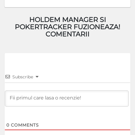
HOLDEM MANAGER SI
POKERTRACKER FUZIONEAZA!
COMENTARII
Subscribe
0
COMMENTS