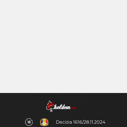
Decizia 1616/28.11.2024