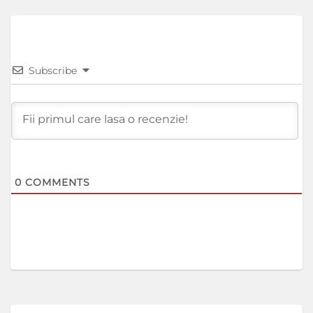
Subscribe
0
COMMENTS