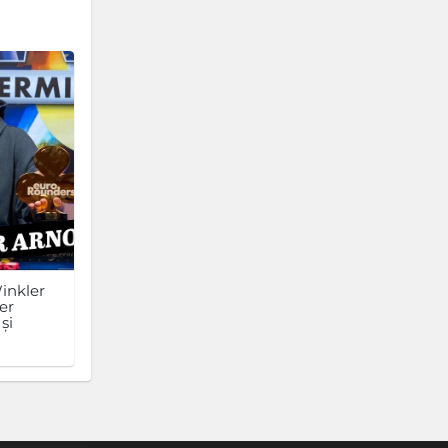
inkler
er
și