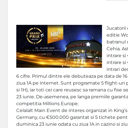
Jucatorii
editie Wo
batranul 
Cehia. As
intrare s
intrare s
intrari d
6 cifre. Primul dintre ele debuteaza pe data de 16
ziua 1A pe internet. Sunt programate 5 flight-uri pe in
si 1H), iar toti cei care reusesc sa ramana cu fise
23 iunie. De-asemenea, pe langa premiile garantat
competitia Millions Europe.
Celalalt Main Event de interes organizat in King’s
Germany, cu €500.000 garantat si 5 tichete pentr
duminica 23 iunie odata cu ziua 1A in cazino si ziua