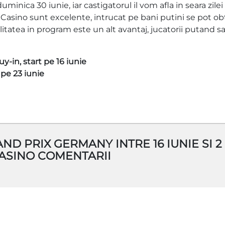
duminica 30 iunie, iar castigatorul il vom afla in seara zilei
 Casino sunt excelente, intrucat pe bani putini se pot ob
litatea in program este un alt avantaj, jucatorii putand sa
-in, start pe 16 iunie
pe 23 iunie
ND PRIX GERMANY INTRE 16 IUNIE SI 2 
CASINO COMENTARII