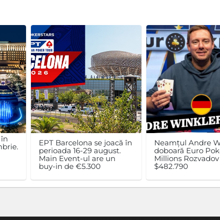
 în
EPT Barcelona se joacă în
Neamțul Andre W
brie.
perioada 16-29 august.
doboară Euro Pok
n
Main Event-ul are un
Millions Rozvadov 
buy-in de €5.300
$482.790