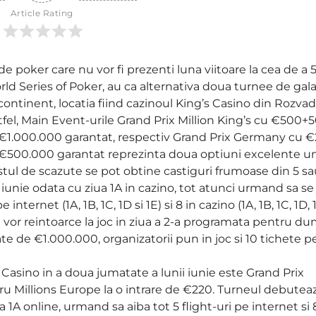
Article Rating
 de poker care nu vor fi prezenti luna viitoare la cea de a 
rld Series of Poker, au ca alternativa doua turnee de gal
continent, locatia fiind cazinoul King’s Casino din Rozvad
tfel, Main Event-urile Grand Prix Million King’s cu €500+
i €1.000.000 garantat, respectiv Grand Prix Germany cu 
i €500.000 garantat reprezinta doua optiuni excelente u
estul de scazute se pot obtine castiguri frumoase din 5 sa
 iunie odata cu ziua 1A in cazino, tot atunci urmand sa se 
ternet (1A, 1B, 1C, 1D si 1E) si 8 in cazino (1A, 1B, 1C, 1D, 1
 se vor reintoarce la joc in ziua a 2-a programata pentru d
e de €1.000.000, organizatorii pun in joc si 10 tichete p
 Casino in a doua jumatate a lunii iunie este Grand Prix
u Millions Europe la o intrare de €220. Turneul debutea
 1A online, urmand sa aiba tot 5 flight-uri pe internet si 8