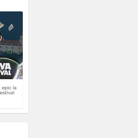
 epic la
estival