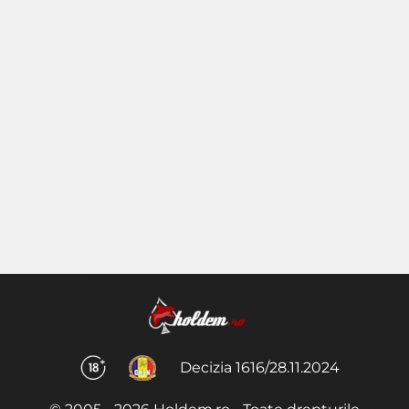
Decizia 1616/28.11.2024