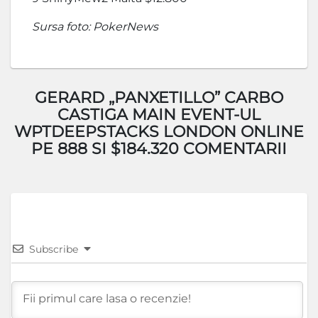
Sursa foto: PokerNews
GERARD „PANXETILLO” CARBO
CASTIGA MAIN EVENT-UL
WPTDEEPSTACKS LONDON ONLINE
PE 888 SI $184.320 COMENTARII
Subscribe