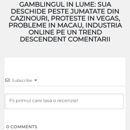
GAMBLINGUL IN LUME: SUA
DESCHIDE PESTE JUMATATE DIN
CAZINOURI, PROTESTE IN VEGAS,
PROBLEME IN MACAU, INDUSTRIA
ONLINE PE UN TREND
DESCENDENT COMENTARII
Subscribe
0
COMMENTS