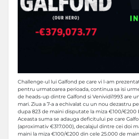
Challenge-ul lui Galfond pe care vi l-am prezenta
pentru urmatoarea perioada, continua sa isi urmeze
de heads-up dintre Galfond si Venividi1993 are un
mari. Ziua a 7-a a echivalat cu un nou dezastru p
dupa 823 de maini disputate la miza €100/€200 PLO
Aceasta suma se adauga deficitului pe care Galfon
(aproximativ €317.000), decalajul dintre cei doi
maini la miza €100/€200 din cele 25.000 de maini 