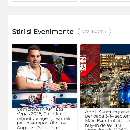
Stiri si Evenimente
VEZI TOATE →
Campionul NAPT Las
APPT Korea se joacă
Vegas 2025, Gal Yifrach
perioada 3-14 septem
reținut de agenții vamali
Main Event-ul are u
pe un aeroport din Los
buy-in de ₩1.8M
Angeles. De ce este
(aproximativ $1.260)