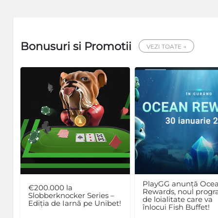
Bonusuri si Promotii
VEZI TOATE →
PlayGG anunță Oce
€200.000 la
Rewards, noul prog
Slobberknocker Series –
de loialitate care va
Ediția de Iarnă pe Unibet!
înlocui Fish Buffet!