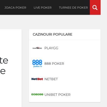
JOACA POKER
LIVE POKER
TURNEE DE POKER
CAZINOURI POPULARE
PLAYGG
DE
te
888 POKER
DE
de
NETBET
DE
UNIBET POKER
DE