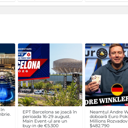
 în
EPT Barcelona se joacă în
Neamțul Andre W
brie.
perioada 16-29 august.
doboară Euro Pok
n
Main Event-ul are un
Millions Rozvadov 
buy-in de €5.300
$482.790